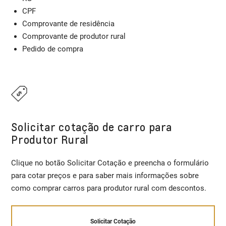
CPF
Comprovante de residência
Comprovante de produtor rural
Pedido de compra
Solicitar cotação de carro para
Produtor Rural
Clique no botão Solicitar Cotação e preencha o formulário
para cotar preços e para saber mais informações sobre
como comprar carros para produtor rural com descontos.
Solicitar Cotação