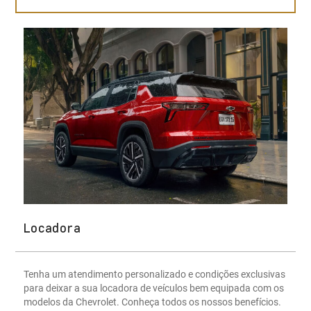
Locadora
Tenha um atendimento personalizado e condições exclusivas
para deixar a sua locadora de veículos bem equipada com os
modelos da Chevrolet. Conheça todos os nossos benefícios.