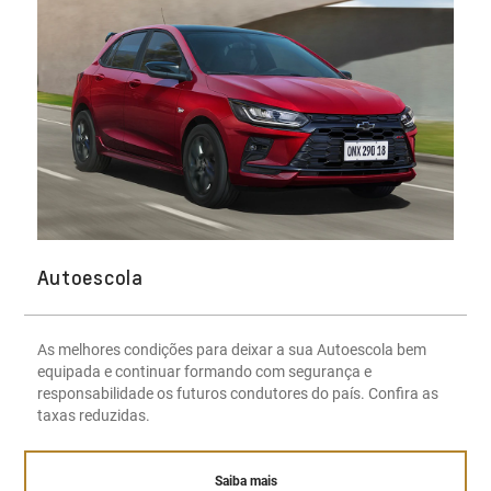
Autoescola
As melhores condições para deixar a sua Autoescola bem
equipada e continuar formando com segurança e
responsabilidade os futuros condutores do país. Confira as
taxas reduzidas.
Saiba mais