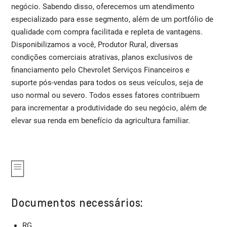
negócio. Sabendo disso, oferecemos um atendimento
especializado para esse segmento, além de um portfólio de
qualidade com compra facilitada e repleta de vantagens.
Disponibilizamos a você, Produtor Rural, diversas
condições comerciais atrativas, planos exclusivos de
financiamento pelo Chevrolet Serviços Financeiros e
suporte pós-vendas para todos os seus veículos, seja de
uso normal ou severo. Todos esses fatores contribuem
para incrementar a produtividade do seu negócio, além de
elevar sua renda em benefício da agricultura familiar.
Documentos necessários:
RG