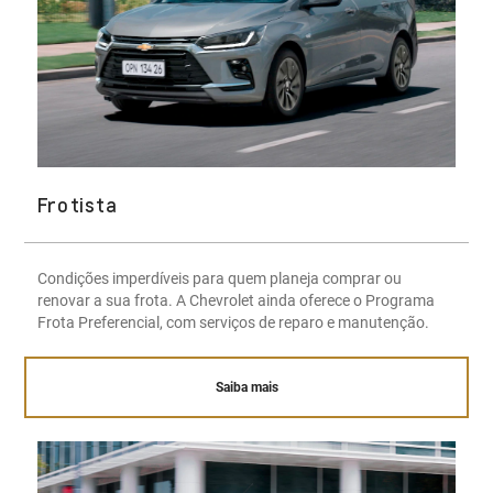
Frotista
Condições imperdíveis para quem planeja comprar ou
renovar a sua frota. A Chevrolet ainda oferece o Programa
Frota Preferencial, com serviços de reparo e manutenção.
Saiba mais