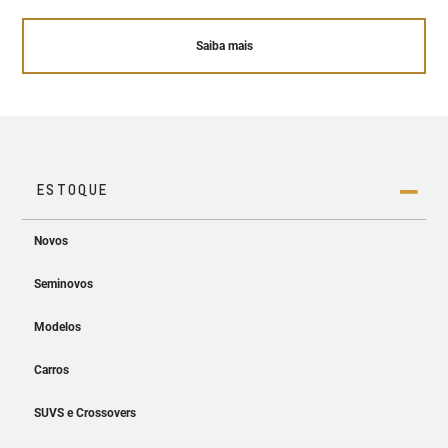
Saiba mais