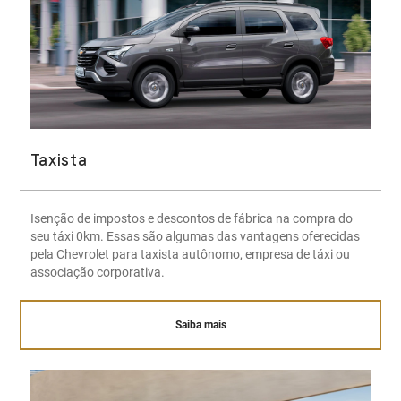
Taxista
Isenção de impostos e descontos de fábrica na compra do
seu táxi 0km. Essas são algumas das vantagens oferecidas
pela Chevrolet para taxista autônomo, empresa de táxi ou
associação corporativa.
Saiba mais