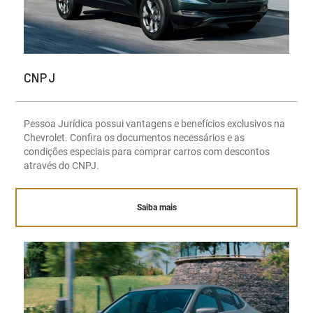
CNPJ
Pessoa Jurídica possui vantagens e benefícios exclusivos na
Chevrolet. Confira os documentos necessários e as
condições especiais para comprar carros com descontos
através do CNPJ.
Saiba mais