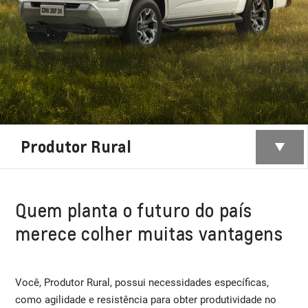
Produtor Rural
Quem planta o futuro do país
merece colher muitas vantagens
Você, Produtor Rural, possui necessidades específicas,
como agilidade e resistência para obter produtividade no