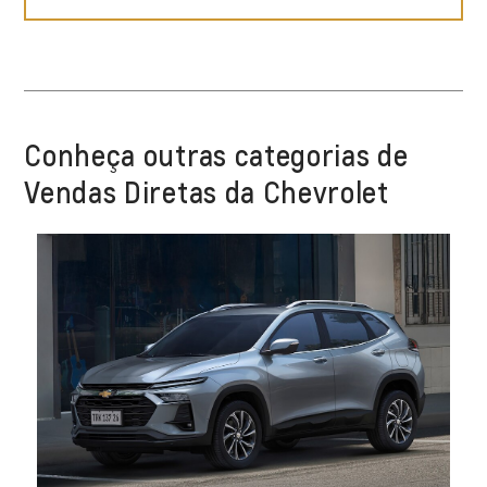
Conheça outras categorias de
Vendas Diretas da Chevrolet