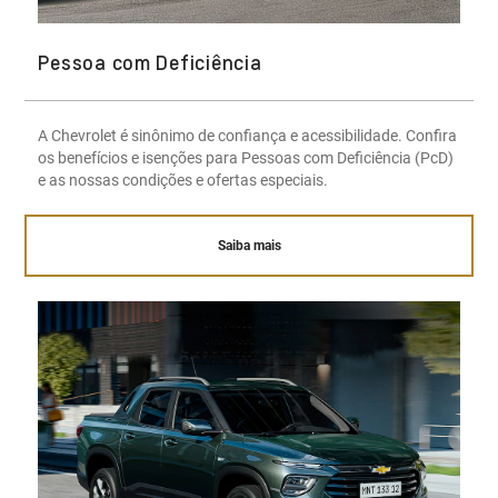
Pessoa com Deficiência
A Chevrolet é sinônimo de confiança e acessibilidade. Confira
os benefícios e isenções para Pessoas com Deficiência (PcD)
e as nossas condições e ofertas especiais.
Saiba mais