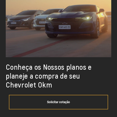
Conheça os Nossos planos e
planeje a compra de seu
Chevrolet Okm
Solicitar cotação