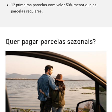
12 primeiras parcelas com valor 50% menor que as
parcelas regulares.
Quer pagar parcelas sazonais?