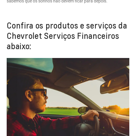
sabemos que os sonhos não devem ficar para depois.
Confira os produtos e serviços da
Chevrolet Serviços Financeiros
abaixo: