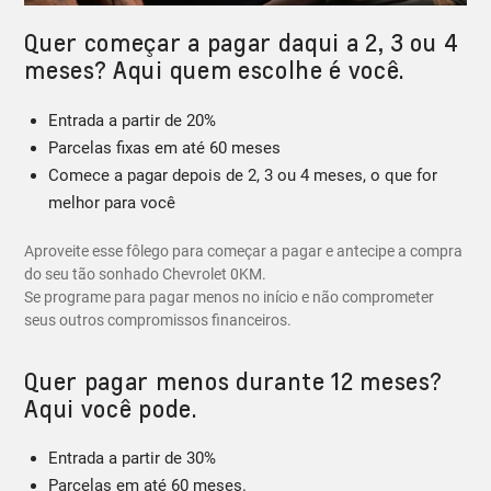
Quer começar a pagar daqui a 2, 3 ou 4
meses? Aqui quem escolhe é você.
Entrada a partir de 20%
Parcelas fixas em até 60 meses
Comece a pagar depois de 2, 3 ou 4 meses, o que for
melhor para você
Aproveite esse fôlego para começar a pagar e antecipe a compra
do seu tão sonhado Chevrolet 0KM.
Se programe para pagar menos no início e não comprometer
seus outros compromissos financeiros.
Quer pagar menos durante 12 meses?
Aqui você pode.
Entrada a partir de 30%
Parcelas em até 60 meses.