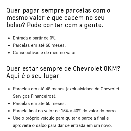
Quer pagar sempre parcelas com o
mesmo valor e que cabem no seu
bolso? Pode contar com a gente.
Entrada a partir de 0%.
Parcelas em até 60 meses.
Consecutivas e de mesmo valor.
Quer estar sempre de Chevrolet 0KM?
Aqui é o seu lugar.
Parcelas em até 48 meses (exclusividade da Chevrolet
Serviços Financeiros).
Parcelas em até 60 meses.
Parcela final no valor de 15% a 40% do valor do carro.
Use o próprio veículo para quitar a parcela final e
aproveite o saldo para dar de entrada em um novo.