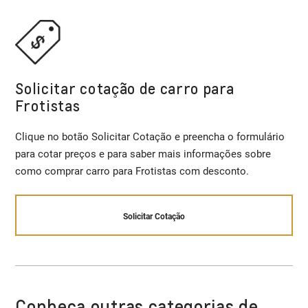
Solicitar cotação de carro para
Frotistas
Clique no botão Solicitar Cotação e preencha o formulário
para cotar preços e para saber mais informações sobre
como comprar carro para Frotistas com desconto.
Solicitar Cotação
Conheça outras categorias de