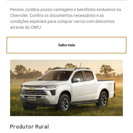
Pessoa Jurídica possui vantagens e benefícios exclusivos na
Chevrolet. Confira os documentos necessários e as
condições especiais para comprar carros com descontos
através do CNPJ.
Saiba mais
Produtor Rural