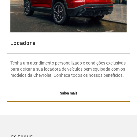
Locadora
Tenha um atendimento personalizado e condições exclusivas
para deixar a sua locadora de veículos bem equipada com os
modelos da Chevrolet. Conheça todos os nossos benefícios.
Saiba mais