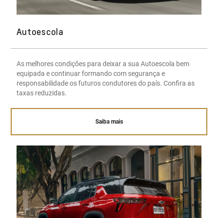
Autoescola
As melhores condições para deixar a sua Autoescola bem
equipada e continuar formando com segurança e
responsabilidade os futuros condutores do país. Confira as
taxas reduzidas.
Saiba mais