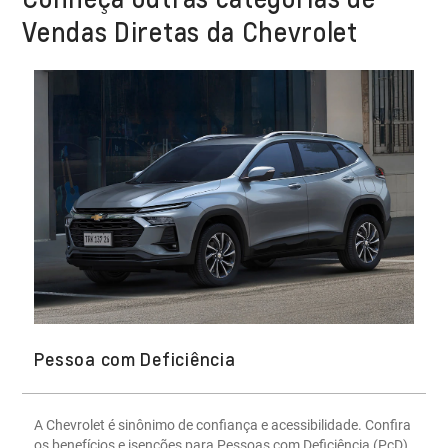
Vendas Diretas da Chevrolet
Pessoa com Deficiência
A Chevrolet é sinônimo de confiança e acessibilidade. Confira
os benefícios e isenções para Pessoas com Deficiência (PcD)