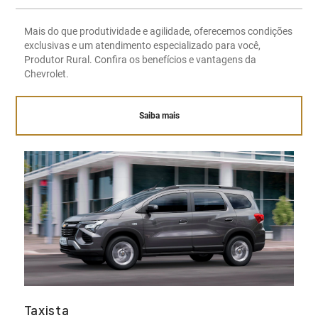
Mais do que produtividade e agilidade, oferecemos condições
exclusivas e um atendimento especializado para você,
Produtor Rural. Confira os benefícios e vantagens da
Chevrolet.
Saiba mais
Taxista