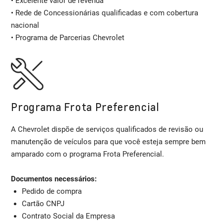
• Excelente valor de revenda
• Rede de Concessionárias qualificadas e com cobertura
nacional
• Programa de Parcerias Chevrolet
Programa Frota Preferencial
A Chevrolet dispõe de serviços qualificados de revisão ou
manutenção de veículos para que você esteja sempre bem
amparado com o programa Frota Preferencial.
Documentos necessários:
Pedido de compra
Cartão CNPJ
Contrato Social da Empresa