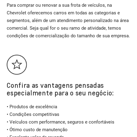
Para comprar ou renovar a sua frota de veículos, na
Chevrolet oferecemos carros em todas as categorias e
segmentos, além de um atendimento personalizado na área
comercial. Seja qual for o seu ramo de atividade, temos
condições de comercialização do tamanho de sua empresa.
Confira as vantagens pensadas
especialmente para o seu negócio:
• Produtos de excelência
• Condições competitivas
• Veículos com performance, seguros e confortáveis
• Ótimo custo de manutenção