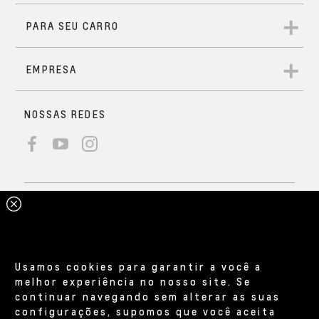
Usamos cookies para garantir a você a
melhor experiência no nosso site. Se
continuar navegando sem alterar as suas
configurações, supomos que você aceita