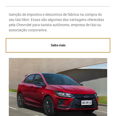
Isenção de impostos e descontos de fábrica na compra do
seu táxi 0km. Essas são algumas das vantagens oferecidas
pela Chevrolet para taxista autônomo, empresa de táxi ou
associação corporativa.
Saiba mais