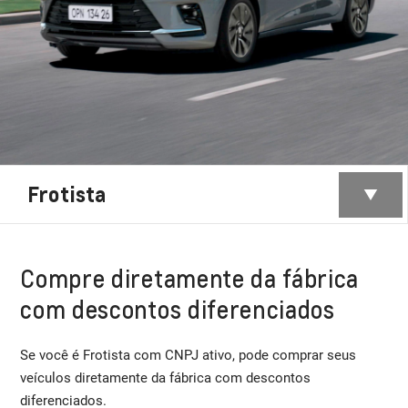
Frotista
Compre diretamente da fábrica
com descontos diferenciados
Se você é Frotista com CNPJ ativo, pode comprar seus
veículos diretamente da fábrica com descontos
diferenciados.